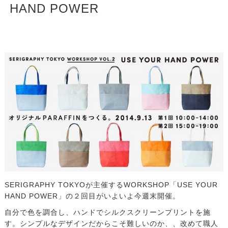
HAND POWER
SERIGRAPHY TOKYOが主催するWORKSHOP「USE YOUR
HAND POWER」の２回目がいよいよ今週末開催。
自分で色を調合し、ハンドでシルクスクリーンプリントを施
す。シンプルなデザインだからこそ難しいのか、、改めて職人