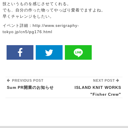
技というものを感じさせてくれる。
でも、自分の作った物ってやっぱり愛着でますよね。
早くチャレンジをしたい。
イベント詳細：http://www.serigraphy-
tokyo.jp/cn5/pg176.html
PREVIOUS POST
NEXT POST
Sum PR開業のお知らせ
ISLAND KNIT WORKS
"Fisher Crew"